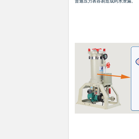
普通压力表容易造成药水泄漏。