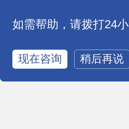
如需帮助，请拨打24小时
现在咨询
稍后再说