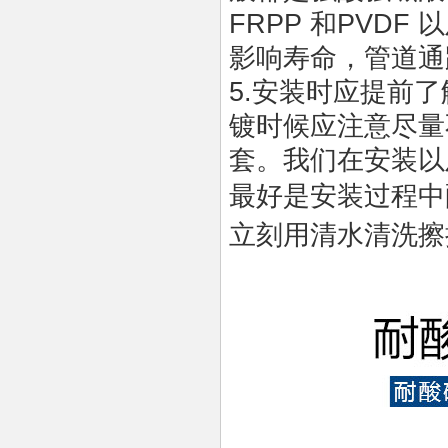
FRPP 和PVD
影响寿命，管道通
5.安装时应提前
镀时候应注意尽量
套。我们在安装以
最
好是安装过程中
立刻用清水清洗擦