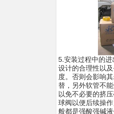
5.安装过程中的
设计的合理性以及
度。否则会影响其
替，另外软管不能
以免不必要的挤压
球阀以便后续操作
般都是强酸强碱液