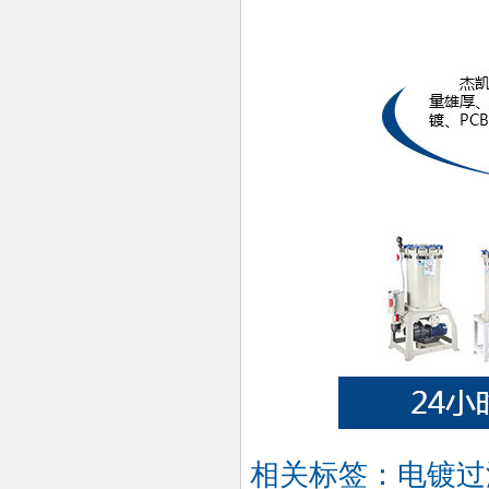
相关标签：
电镀过