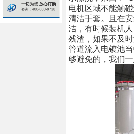
一切为您 放心订购
电机区域不能触碰
咨询：400-800-9738
清洁手套。且在安
洁，有时候装机人
残渣，如果不及时
管道流入电镀池当
够避免的，我们一