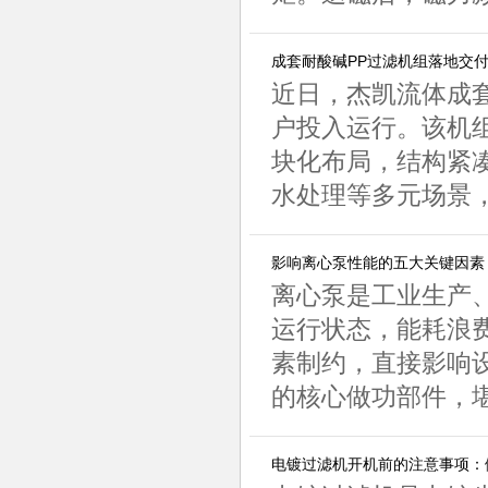
成套耐酸碱PP过滤机组落地交
近日，杰凯流体成
户投入运行。该机组
块化布局，结构紧
水处理等多元场景，
影响离心泵性能的五大关键因素
离心泵是工业生产
运行状态，能耗浪
素制约，直接影响
的核心做功部件，堪
电镀过滤机开机前的注意事项：做