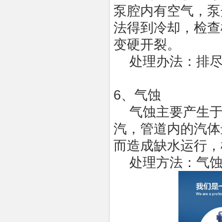
泵腔内有空气，泵
法得到冷却，检查
变硬开裂。
处理办法：排尽
6、气蚀
气蚀主要产生于
汽，管道内的汽体
而造成缺水运行，
处理方法：气蚀