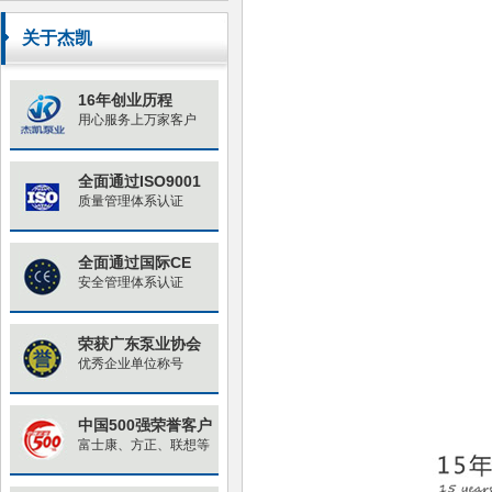
原因与对策
关于杰凯
16年创业历程
用心服务上万家客户
全面通过ISO9001
质量管理体系认证
全面通过国际CE
安全管理体系认证
荣获广东泵业协会
优秀企业单位称号
中国500强荣誉客户
富士康、方正、联想等