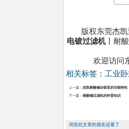
版权东莞杰凯
电镀过滤机
丨耐酸
欢迎访问
相关标签：
工业卧
上一篇：
杰凯耐酸碱自吸泵的功能特性
下一篇：
耐酸碱过滤机的科普知识
浏览此文章的朋友还看了