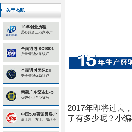
原因与对策
关于杰凯
16年创业历程
用心服务上万家客户
全面通过ISO9001
质量管理体系认证
全面通过国际CE
安全管理体系认证
荣获广东泵业协会
优秀企业单位称号
2017年即将过
中国500强荣誉客户
了有多少呢？小编
富士康、方正、联想等