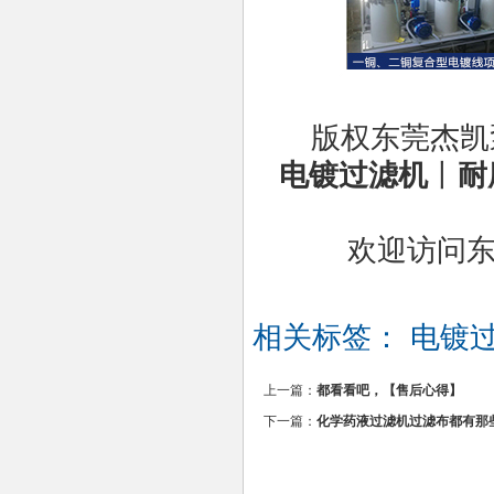
版权东莞杰凯
电镀过滤机
丨
耐
欢迎访问
相关标签：
电镀过
上一篇：
都看看吧，【售后心得】
下一篇：
化学药液过滤机过滤布都有那