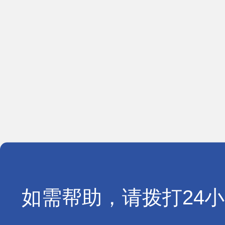
如需帮助，请拨打24小时