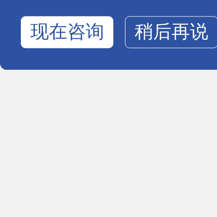
现在咨询
稍后再说