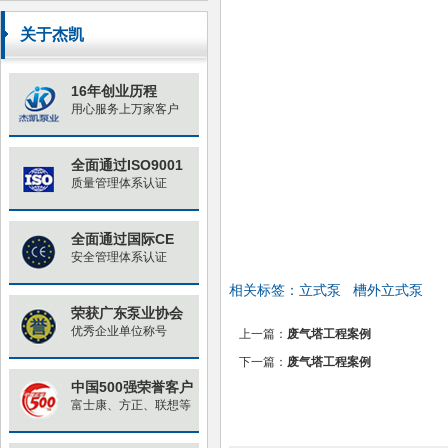
原因与对策
关于杰凯
16年创业历程
用心服务上万家客户
全面通过ISO9001
质量管理体系认证
全面通过国际CE
安全管理体系认证
相关标签：
立式泵
槽外立式泵
荣获广东泵业协会
优秀企业单位称号
上一篇：
废气塔工程案例
下一篇：
废气塔工程案例
中国500强荣誉客户
富士康、方正、联想等