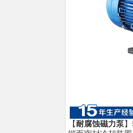
【
耐腐蚀磁力泵
】