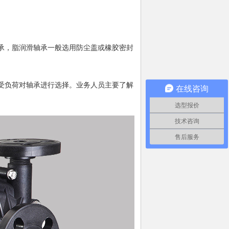
承，脂润滑轴承一般选用防尘盖或橡胶密封
受负荷对轴承进行选择。业务人员主要了解
在线咨询
选型报价
技术咨询
售后服务