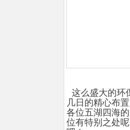
这么盛大的环
几日的精心布置
各位五湖四海的
位有特别之处呢