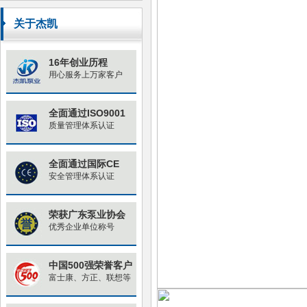
原因与对策
关于杰凯
16年创业历程
用心服务上万家客户
全面通过ISO9001
质量管理体系认证
全面通过国际CE
安全管理体系认证
荣获广东泵业协会
优秀企业单位称号
中国500强荣誉客户
富士康、方正、联想等