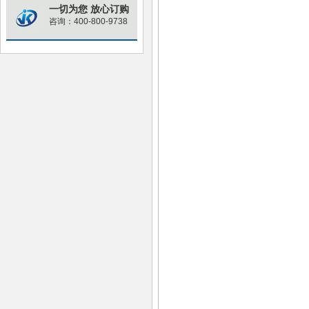
一切为您 放心订购
咨询：400-800-9738