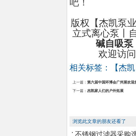
吧！
版权【杰凯泵业
立式离心泵丨
碱自吸泵
欢迎访问
相关标签：
【杰凯
上一篇：
第六届中国环博会广州展欢迎
下一篇：
杰凯家人们的户外拓展
浏览此文章的朋友还看了
不锈钢过滤器采购