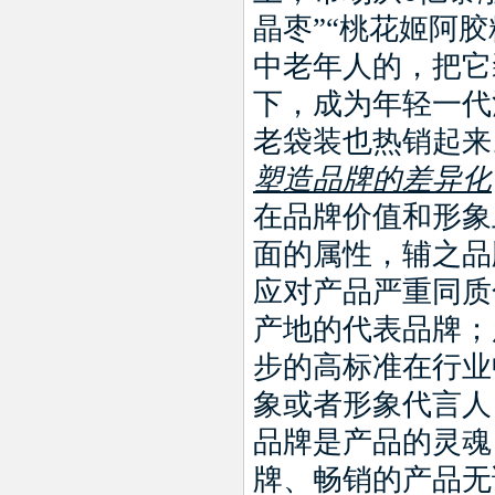
晶枣
”“
桃花姬阿胶
中老年人的，把它
下，成为年轻一代
老袋装也热销起来
塑造品牌的差异化
在品牌价值和形象
面的属性，辅之品
应对产品严重同质
产地的代表品牌；
步的高标准在行业
象或者形象代言人
品牌是产品的灵魂
牌、畅销的产品无