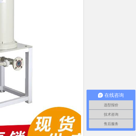
在线咨询
选型报价
技术咨询
售后服务