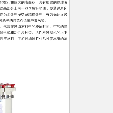
的微孔和巨大的表面积，具有很强的物理吸
结晶部分上有一些含氧管能团，使通过炭床
作为水处理脱盐系统前处理可有效保证后级
树脂等的游离态余氧中毒污染。
、气流在过滤材料中的滞留时间、空气的温
器形式和活性炭种类。活性炭过滤机的上下
活性炭材料；下游过滤器拦住活性炭本身的灰