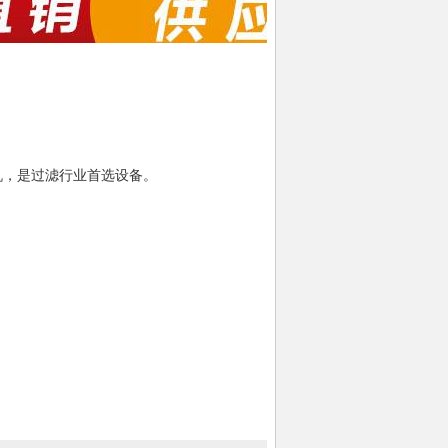
机，是过滤行业首选设备。