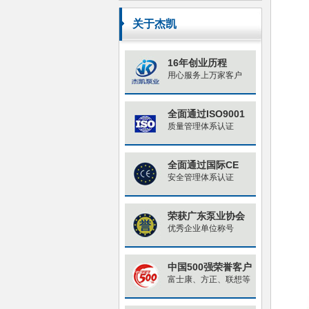
原因与对策
关于杰凯
16年创业历程
用心服务上万家客户
全面通过ISO9001
质量管理体系认证
全面通过国际CE
安全管理体系认证
荣获广东泵业协会
优秀企业单位称号
中国500强荣誉客户
富士康、方正、联想等