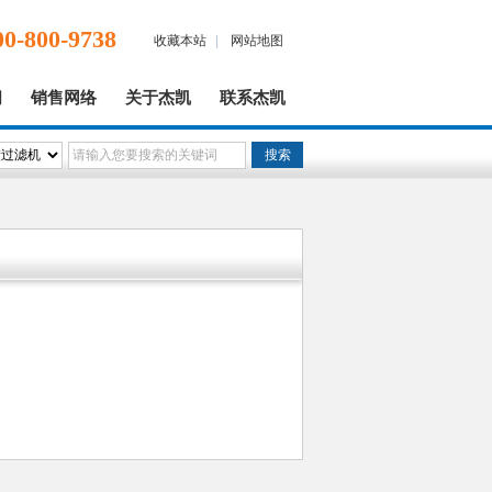
00-800-9738
收藏本站
|
网站地图
闻
销售网络
关于杰凯
联系杰凯