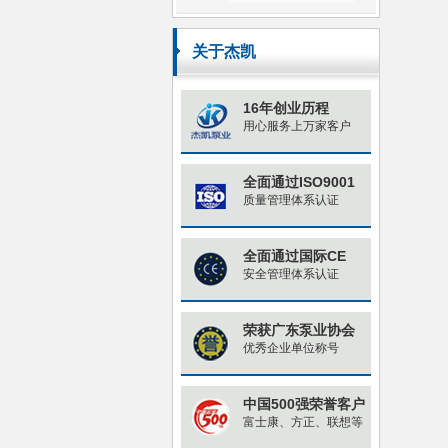
关于杰凯
16年创业历程
用心服务上万家客户
全面通过ISO9001
质量管理体系认证
全面通过国际CE
安全管理体系认证
荣获广东泵业协会
优秀企业单位称号
中国500强荣誉客户
富士康、方正、联想等