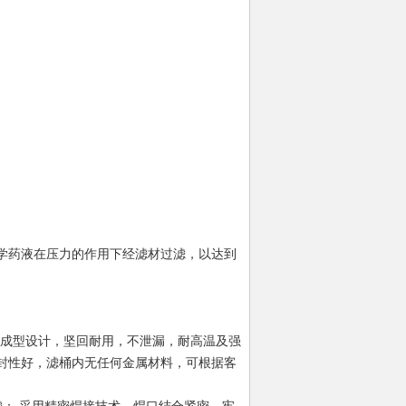
学药液在压力的作用下经滤材过滤，以达到
体成型设计，坚回耐用，不泄漏，耐高温及强
封性好，滤桶内无任何金属材料，可根据客