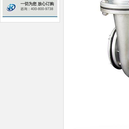
一切为您 放心订购
咨询：400-800-9738