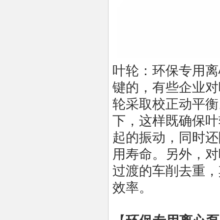
叶轮：环保专用离
键的，有些企业对
轮采取校正动平衡
下，这样既确保叶
起的振动，同时还
用寿命。另外，对
过渡的车削去重，
效率。