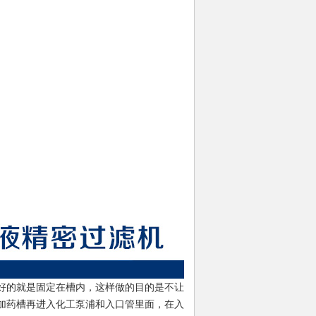
好的就是固定在槽内，这样做的目的是不让
加药槽再进入化工泵浦和入口管里面，在入