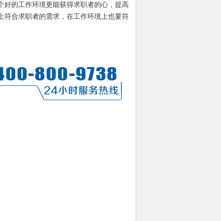
个好的工作环境更能获得求职者的心，提高
上符合求职者的需求，在工作环境上也要符