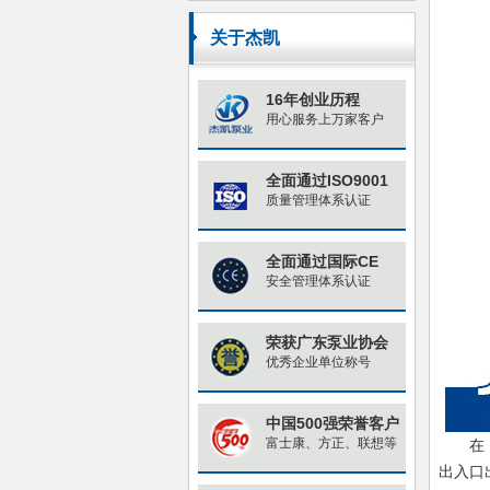
原因与对策
关于杰凯
16年创业历程
用心服务上万家客户
全面通过ISO9001
质量管理体系认证
全面通过国际CE
安全管理体系认证
荣获广东泵业协会
优秀企业单位称号
中国500强荣誉客户
富士康、方正、联想等
在
出入口