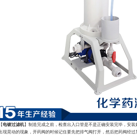
【
电镀过滤机
】
制造完成之前，检查出入口管是不是正确安装完毕，安装
出现晃动的现象，开药阀的时候记住要先把排气阀打开，然后把药阀经过