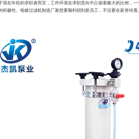
于现在年轻的求职者而言，工作环境在求职意向中占据着极大的比例，一
的积极性。电镀过滤机制造厂家想要顺利招到新员工，不仅要在薪资待遇