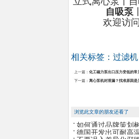
立式离心泵丨自
自吸泵
欢迎访问东
相关标签：
过滤机
上一篇：
化工磁力泵出口压力变低的常
下一篇：
离心泵机封泄漏？找准原因是
浏览此文章的朋友还看了
如何通过品牌策划
德国开发出可耐高